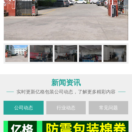
新闻资讯
实时更新亿格包装公司动态，了解更多精彩内容
公司动态
行业动态
常见问题