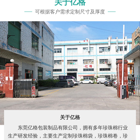
关于亿格
可根据客户需求定制尺寸及厚度
关于亿格
东莞亿格包装制品有限公司，拥有多年珍珠棉行业
生产研发经验，主要生产定制珍珠棉袋，珍珠棉卷，珍