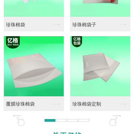
珍珠棉袋子
pe珍珠棉卷料
珍珠棉袋定制
珍珠棉卷料定做