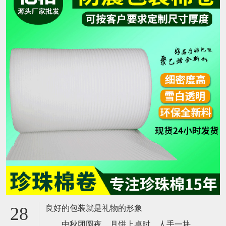
良好的包装就是礼物的形象
28
中秋团圆夜，月饼上桌时，人手一块