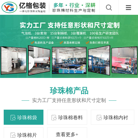
珍珠棉产品
实力工厂支持任意形状和尺寸定制
珍珠棉袋
珍珠棉卷料
珍珠棉内衬
查看更多+
珍珠棉片