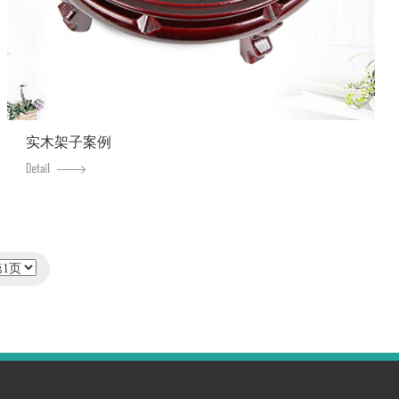
实木架子案例