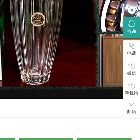
咨询
电话
微信
手机站
邮箱