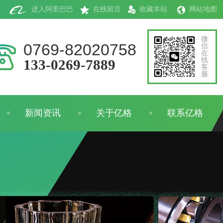
进入阿里巴巴
在线留言
收藏本站
网站地图
微
0769-82020758
信
在
线
133-0269-7889
客
服
新闻资讯
关于亿格
联系亿格