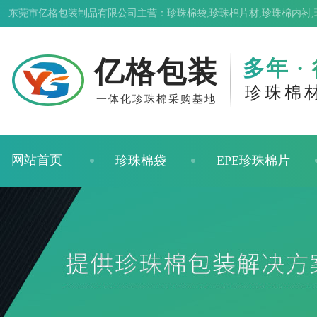
东莞市亿格包装制品有限公司主营：
珍珠棉袋
,
珍珠棉片材
,
珍珠棉内衬
,
亿格包装
多年 ·
珍珠棉
一体化珍珠棉采购基地
网站首页
珍珠棉袋
EPE珍珠棉片