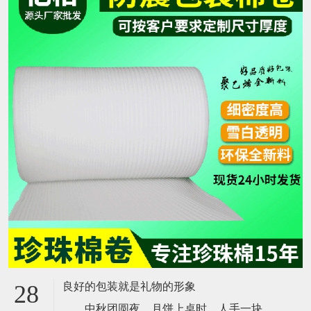
良好的包装就是礼物的形象
28
中秋团圆夜，月饼上桌时，人手一块