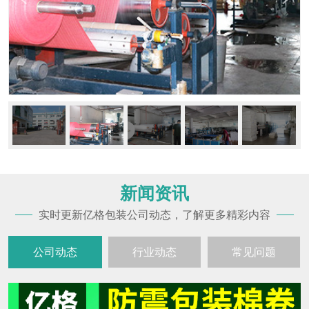
新闻资讯
实时更新亿格包装公司动态，了解更多精彩内容
公司动态
行业动态
常见问题