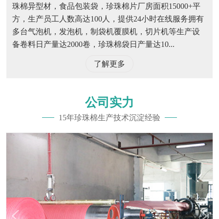
珠棉异型材，食品包装袋，珍珠棉片厂房面积15000+平
方，生产员工人数高达100人，提供24小时在线服务拥有
多台气泡机，发泡机，制袋机覆膜机，切片机等生产设
备卷料日产量达2000卷，珍珠棉袋日产量达10...
了解更多
公司实力
15年珍珠棉生产技术沉淀经验