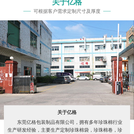
关于亿格
可根据客户需求定制尺寸及厚度
关于亿格
东莞亿格包装制品有限公司，拥有多年珍珠棉行业
生产研发经验，主要生产定制珍珠棉袋，珍珠棉卷，珍