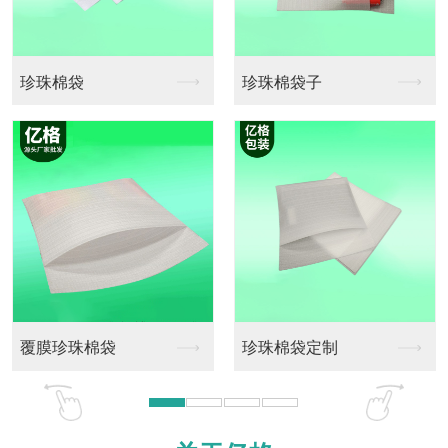
珍珠棉袋子
pe珍珠棉卷料
珍珠棉袋定制
珍珠棉卷料定做