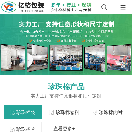
珍珠棉产品
实力工厂支持任意形状和尺寸定制
珍珠棉袋
珍珠棉卷料
珍珠棉内衬
查看更多+
珍珠棉片