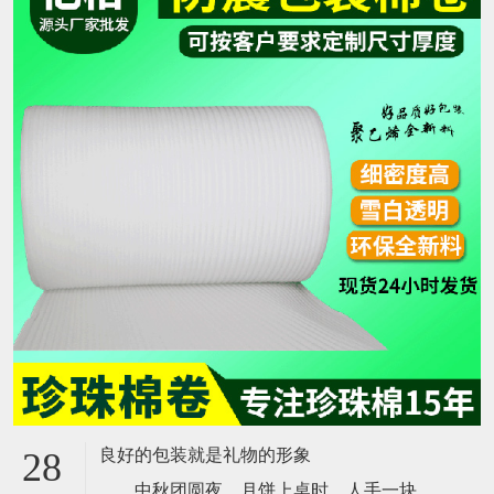
良好的包装就是礼物的形象
28
中秋团圆夜，月饼上桌时，人手一块