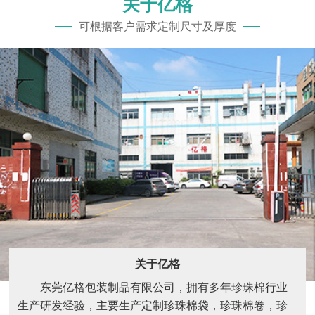
关于亿格
可根据客户需求定制尺寸及厚度
关于亿格
东莞亿格包装制品有限公司，拥有多年珍珠棉行业
生产研发经验，主要生产定制珍珠棉袋，珍珠棉卷，珍