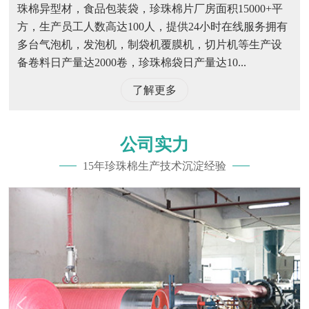
珠棉异型材，食品包装袋，珍珠棉片厂房面积15000+平
方，生产员工人数高达100人，提供24小时在线服务拥有
多台气泡机，发泡机，制袋机覆膜机，切片机等生产设
备卷料日产量达2000卷，珍珠棉袋日产量达10...
了解更多
公司实力
15年珍珠棉生产技术沉淀经验