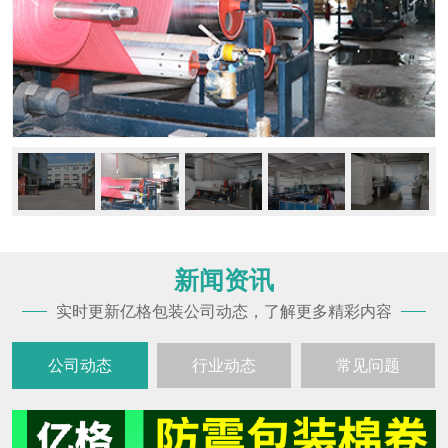
新闻资讯
实时更新亿格包装公司动态，了解更多精彩内容
公司动态
行业动态
常见问题