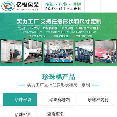
珍珠棉产品
实力工厂支持任意形状和尺寸定制
珍珠棉袋
珍珠棉卷料
珍珠棉内衬
查看更多+
珍珠棉片