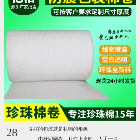
良好的包装就是礼物的形象
28
中秋团圆夜，月饼上桌时，人手一块