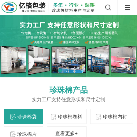
珍珠棉产品
实力工厂支持任意形状和尺寸定制
珍珠棉袋
珍珠棉卷料
珍珠棉内衬
查看更多+
珍珠棉片