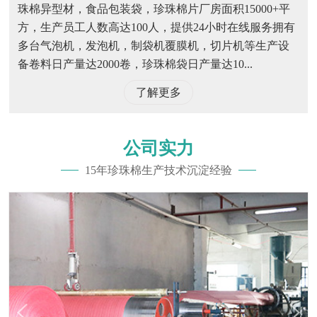
珠棉异型材，食品包装袋，珍珠棉片厂房面积15000+平
方，生产员工人数高达100人，提供24小时在线服务拥有
多台气泡机，发泡机，制袋机覆膜机，切片机等生产设
备卷料日产量达2000卷，珍珠棉袋日产量达10...
了解更多
公司实力
15年珍珠棉生产技术沉淀经验