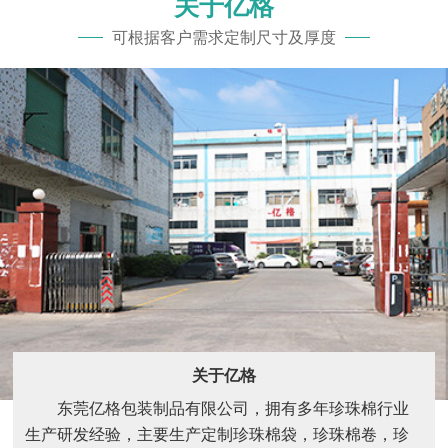
关于亿格
可根据客户需求定制尺寸及厚度
关于亿格
东莞亿格包装制品有限公司，拥有多年珍珠棉行业
生产研发经验，主要生产定制珍珠棉袋，珍珠棉卷，珍