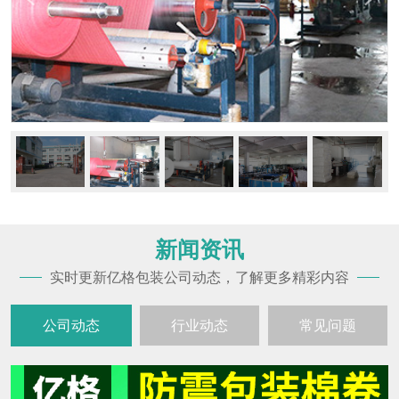
新闻资讯
实时更新亿格包装公司动态，了解更多精彩内容
公司动态
行业动态
常见问题