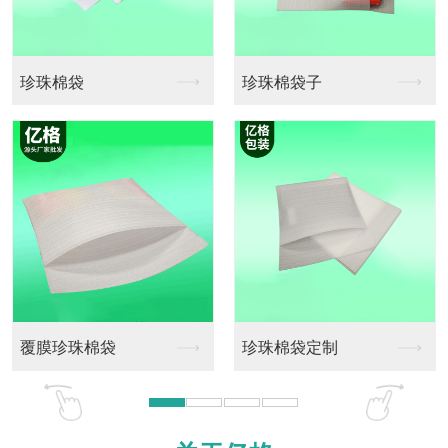
珍珠棉袋子
pe珍珠棉卷料
珍珠棉袋定制
珍珠棉卷料定做