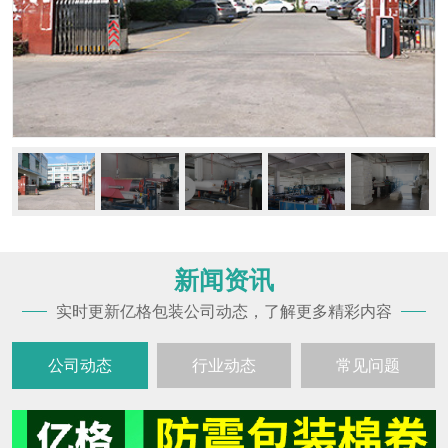
新闻资讯
实时更新亿格包装公司动态，了解更多精彩内容
公司动态
行业动态
常见问题