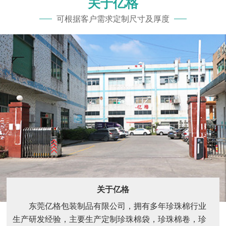
关于亿格
可根据客户需求定制尺寸及厚度
关于亿格
东莞亿格包装制品有限公司，拥有多年珍珠棉行业
生产研发经验，主要生产定制珍珠棉袋，珍珠棉卷，珍