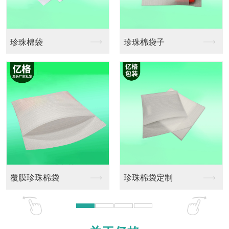
珍珠棉袋子
pe珍珠棉卷料
珍珠棉袋定制
珍珠棉卷料定做