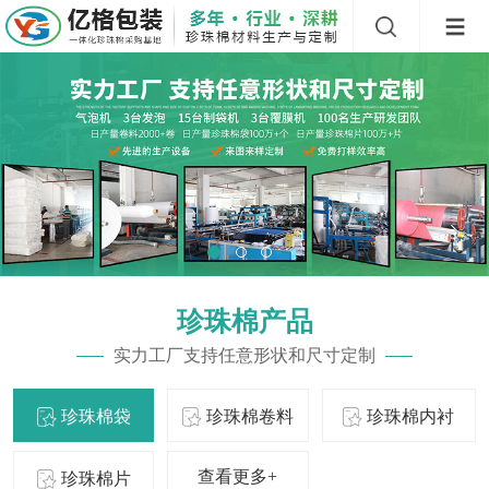
珍珠棉产品
实力工厂支持任意形状和尺寸定制
珍珠棉袋
珍珠棉卷料
珍珠棉内衬
查看更多+
珍珠棉片