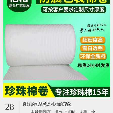
良好的包装就是礼物的形象
28
中秋团圆夜，月饼上桌时，人手一块